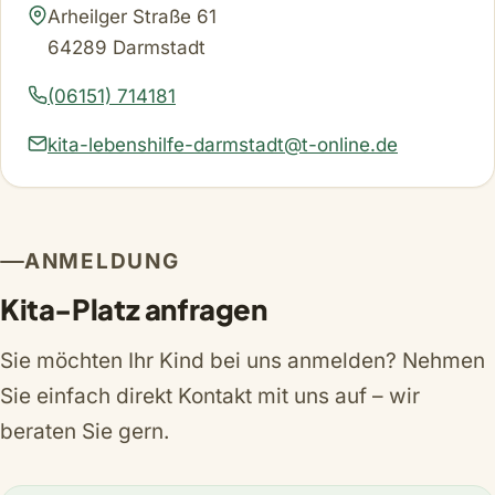
Arheilger Straße 61
64289 Darmstadt
(06151) 714181
kita-lebenshilfe-darmstadt@t-online.de
ANMELDUNG
Kita-Platz anfragen
Sie möchten Ihr Kind bei uns anmelden? Nehmen
Sie einfach direkt Kontakt mit uns auf – wir
beraten Sie gern.