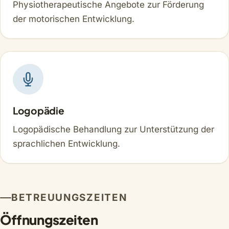
Physiotherapeutische Angebote zur Förderung
der motorischen Entwicklung.
Logopädie
Logopädische Behandlung zur Unterstützung der
sprachlichen Entwicklung.
BETREUUNGSZEITEN
Öffnungszeiten