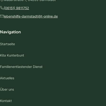
(06151) 9811752
lebenshilfe-darmstadt@t-online.de
Navigation
Startseite
Kita Kunterbunt
Familienentlastender Dienst
Aktuelles
Über uns
Kontakt