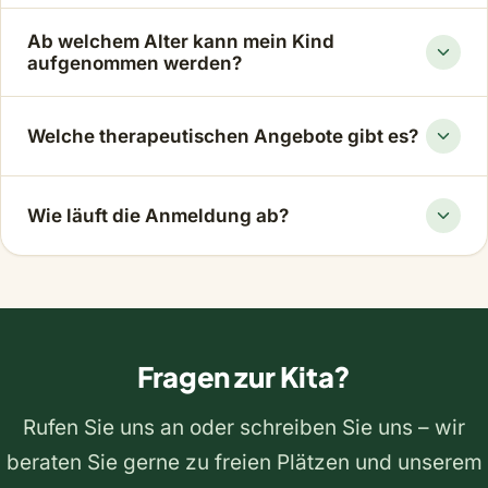
Ab welchem Alter kann mein Kind
aufgenommen werden?
Welche therapeutischen Angebote gibt es?
Wie läuft die Anmeldung ab?
Fragen zur Kita?
Rufen Sie uns an oder schreiben Sie uns – wir
beraten Sie gerne zu freien Plätzen und unserem