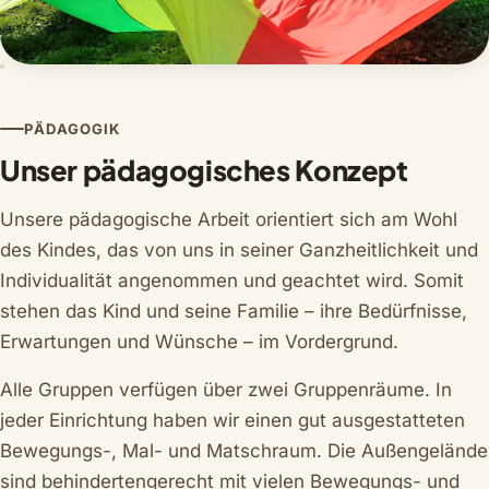
PÄDAGOGIK
Unser pädagogisches Konzept
Unsere pädagogische Arbeit orientiert sich am Wohl
des Kindes, das von uns in seiner Ganzheitlichkeit und
Individualität angenommen und geachtet wird. Somit
stehen das Kind und seine Familie – ihre Bedürfnisse,
Erwartungen und Wünsche – im Vordergrund.
Alle Gruppen verfügen über zwei Gruppenräume. In
jeder Einrichtung haben wir einen gut ausgestatteten
Bewegungs-, Mal- und Matschraum. Die Außengelände
sind behindertengerecht mit vielen Bewegungs- und