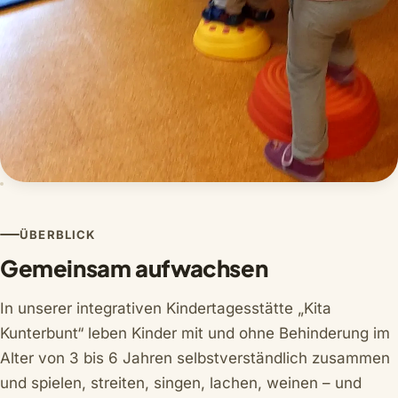
ÜBERBLICK
Gemeinsam aufwachsen
In unserer integrativen Kindertagesstätte „Kita
Kunterbunt“ leben Kinder mit und ohne Behinderung im
Alter von 3 bis 6 Jahren selbstverständlich zusammen
und spielen, streiten, singen, lachen, weinen – und