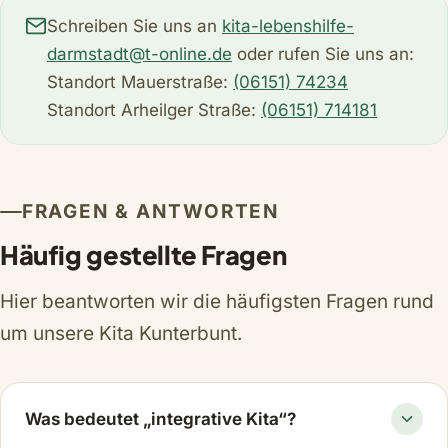
Schreiben Sie uns an
kita-lebenshilfe-
darmstadt@t-online.de
oder rufen Sie uns an:
Standort Mauerstraße:
(06151) 74234
Standort Arheilger Straße:
(06151) 714181
FRAGEN & ANTWORTEN
Häufig gestellte Fragen
Hier beantworten wir die häufigsten Fragen rund
um unsere Kita Kunterbunt.
Was bedeutet „integrative Kita“?