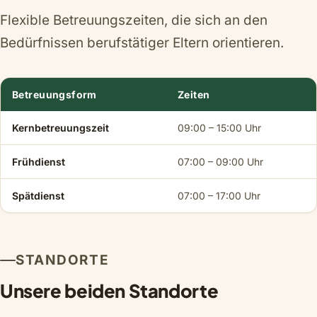
Flexible Betreuungszeiten, die sich an den
Bedürfnissen berufstätiger Eltern orientieren.
Betreuungsform
Zeiten
Öffnungszeiten der Kita Kunterbunt
Kernbetreuungszeit
09:00 – 15:00 Uhr
Frühdienst
07:00 – 09:00 Uhr
Spätdienst
07:00 – 17:00 Uhr
STANDORTE
Unsere beiden Standorte