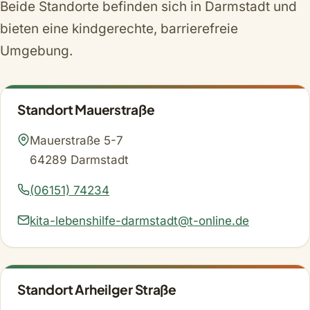
Beide Standorte befinden sich in Darmstadt und
bieten eine kindgerechte, barrierefreie
Umgebung.
Standort Mauerstraße
Mauerstraße 5-7
64289 Darmstadt
(06151) 74234
kita-lebenshilfe-darmstadt@t-online.de
Standort Arheilger Straße