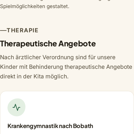
Spielmöglichkeiten gestaltet.
THERAPIE
Therapeutische Angebote
Nach ärztlicher Verordnung sind für unsere
Kinder mit Behinderung therapeutische Angebote
direkt in der Kita möglich.
Krankengymnastik nach Bobath