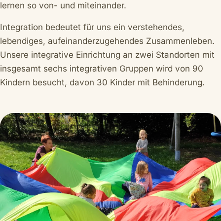
lernen so von- und miteinander.
Integration bedeutet für uns ein verstehendes,
lebendiges, aufeinanderzugehendes Zusammenleben.
Unsere integrative Einrichtung an zwei Standorten mit
insgesamt sechs integrativen Gruppen wird von 90
Kindern besucht, davon 30 Kinder mit Behinderung.