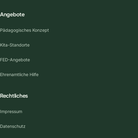
Angebote
Pädagogisches Konzept
Kita-Standorte
FED-Angebote
Ehrenamtliche Hilfe
Rechtliches
Impressum
Datenschutz