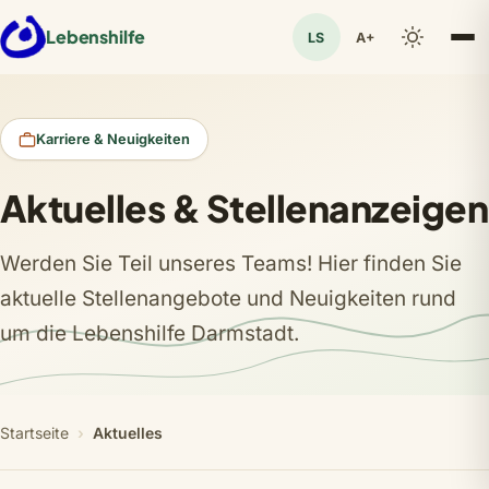
Lebenshilfe
LS
A+
Leichte Sprache
Karriere & Neuigkeiten
Aktuelles & Stellenanzeigen
Werden Sie Teil unseres Teams! Hier finden Sie
aktuelle Stellenangebote und Neuigkeiten rund
um die Lebenshilfe Darmstadt.
Startseite
Aktuelles