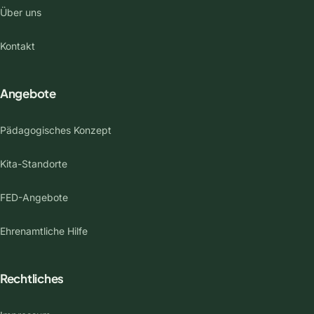
Über uns
Kontakt
Angebote
Pädagogisches Konzept
Kita-Standorte
FED-Angebote
Ehrenamtliche Hilfe
Rechtliches