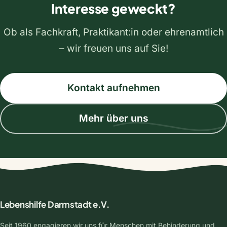
Interesse geweckt?
Ob als Fachkraft, Praktikant:in oder ehrenamtlich
– wir freuen uns auf Sie!
Kontakt aufnehmen
Mehr über uns
Lebenshilfe Darmstadt e.V.
Seit 1960 engagieren wir uns für Menschen mit Behinderung und