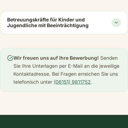
Betreuungskräfte für Kinder und
Jugendliche mit Beeinträchtigung
Wir freuen uns auf Ihre Bewerbung!
Senden
Sie Ihre Unterlagen per E-Mail an die jeweilige
Kontaktadresse. Bei Fragen erreichen Sie uns
telefonisch unter
(06151) 9811752
.