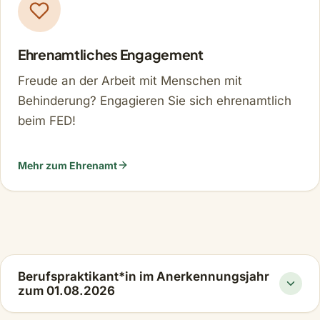
Ehrenamtliches Engagement
Freude an der Arbeit mit Menschen mit
Behinderung? Engagieren Sie sich ehrenamtlich
beim FED!
Mehr zum Ehrenamt
Berufspraktikant*in im Anerkennungsjahr
zum 01.08.2026