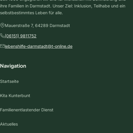
ihre Familien in Darmstadt. Unser Ziel: Inklusion, Teilhabe und ein
selbstbestimmtes Leben für alle.
Mauerstraße 7, 64289 Darmstadt
(06151) 9811752
lebenshilfe-darmstadt@t-online.de
Navigation
Startseite
Kita Kunterbunt
Familienentlastender Dienst
Aktuelles