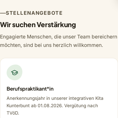
STELLENANGEBOTE
Wir suchen Verstärkung
Engagierte Menschen, die unser Team bereichern
möchten, sind bei uns herzlich willkommen.
Berufspraktikant*in
Anerkennungsjahr in unserer integrativen Kita
Kunterbunt ab 01.08.2026. Vergütung nach
TVöD.