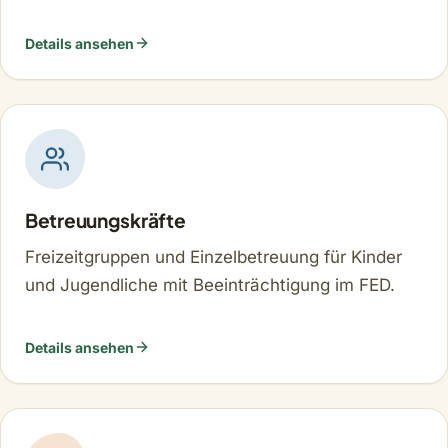
Details ansehen
: Berufspraktikant*in im Anerkennungsjahr
Betreuungskräfte
Freizeitgruppen und Einzelbetreuung für Kinder
und Jugendliche mit Beeinträchtigung im FED.
Details ansehen
: Betreuungskräfte